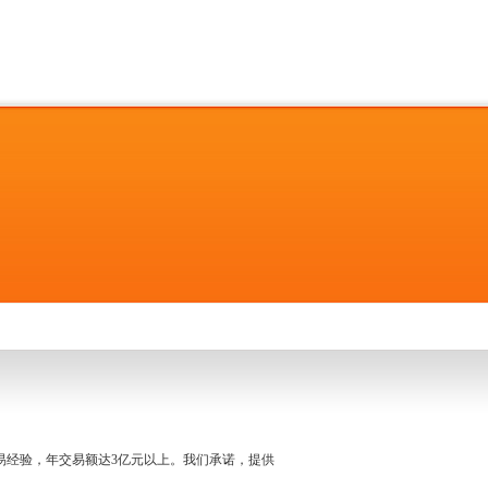
名交易经验，年交易额达3亿元以上。我们承诺，提供